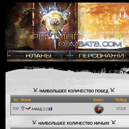
НАИБОЛЬШЕЕ КОЛИЧЕСТВО ПОБЕД
№
Игрок
Класс
Побед
208
12119
АМИД
[12]
НАИБОЛЬШЕЕ КОЛИЧЕСТВО НИЧЬИХ