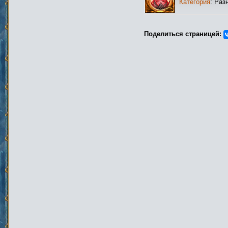
Категория
: Раз
Поделиться страницей: