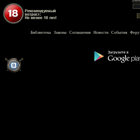
Библиотека
Законы
Соглашения
Новости
События
Фору