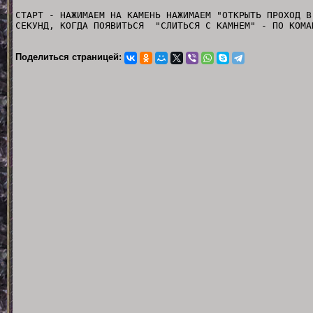
СТАРТ - НАЖИМАЕМ НА КАМЕНЬ НАЖИМАЕМ "ОТКРЫТЬ ПРОХОД В
СЕКУНД, КОГДА ПОЯВИТЬСЯ "СЛИТЬСЯ С КАМНЕМ" - ПО КОМА
Поделиться страницей: