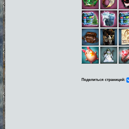
Поделиться страницей: