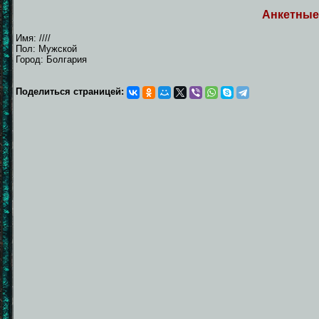
Анкетные
Имя: ////
Пол: Мужской
Город: Болгария
Поделиться страницей: