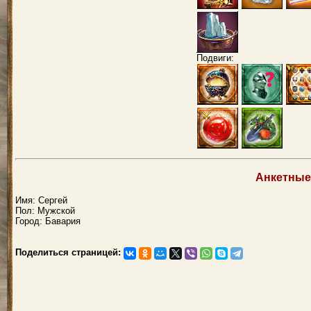
Подвиги:
Анкетные
Имя: Сергей
Пол: Мужской
Город: Бавария
Поделиться страницей: