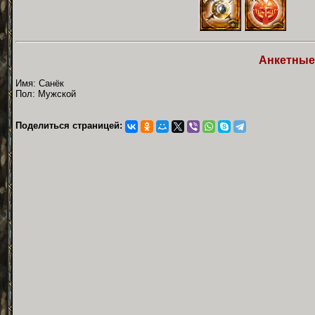
Анкетные
Имя: Санёк
Пол: Мужской
Поделиться страницей: