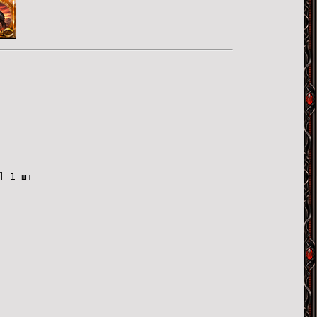
] 1 шт