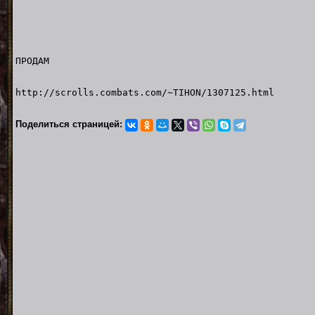
ПРОДАМ
http://scrolls.combats.com/~TIHON/1307125.html
Поделиться страницей: