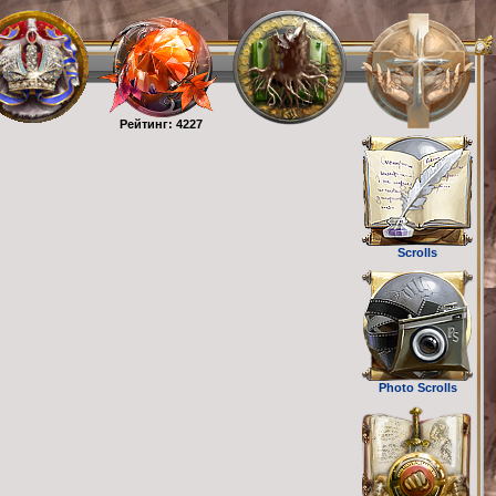
Рейтинг: 4227
Scrolls
Photo Scrolls