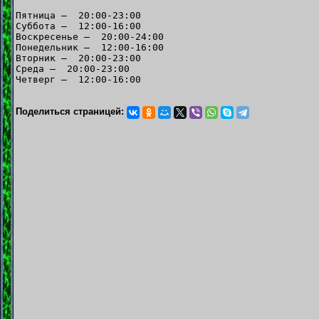
Пятница — 20:00-23:00
Суббота — 12:00-16:00
Воскресенье — 20:00-24:00
Понедельник — 12:00-16:00
Вторник — 20:00-23:00
Среда — 20:00-23:00
Четверг — 12:00-16:00
Поделиться страницей: