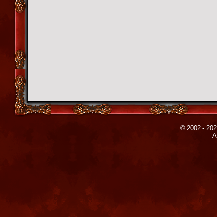
© 2002 - 202
A