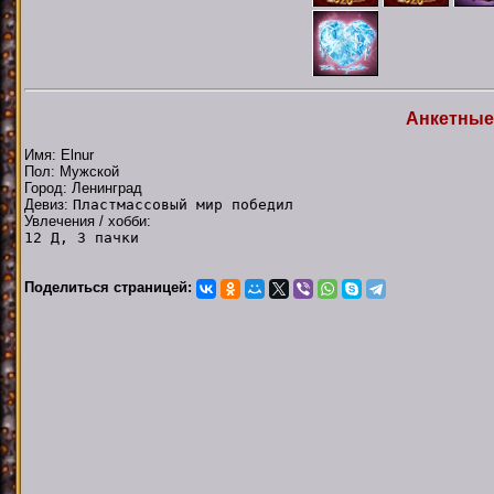
Анкетные
Имя: Elnur
Пол: Мужской
Город: Ленинград
Девиз:
Пластмассовый мир победил
Увлечения / хобби:
12 Д, 3 пачки
Поделиться страницей: