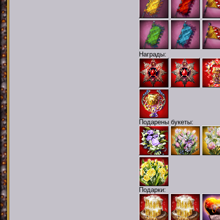
Награды:
Подарены букеты:
Подарки: