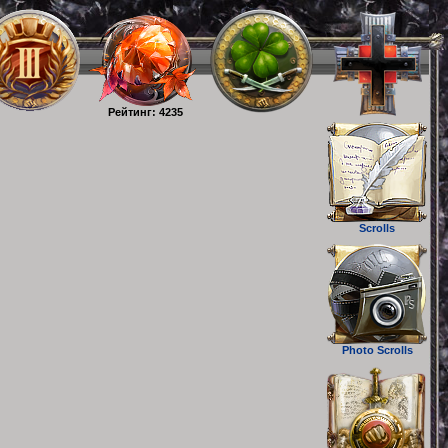
Рейтинг: 4235
Scrolls
Photo Scrolls