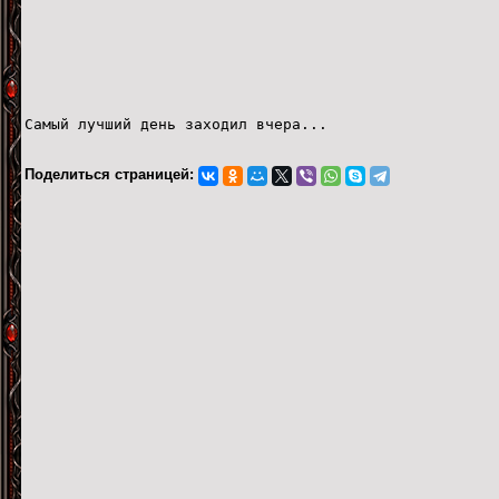
Самый лучший день заходил вчера...
Поделиться страницей: