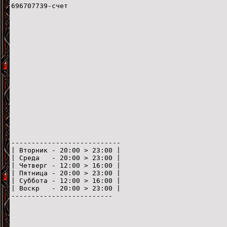
696707739-счет
---------------------------
| Вторник - 20:00 > 23:00 |
| Среда - 20:00 > 23:00 |
| Четверг - 12:00 > 16:00 |
| Пятница - 20:00 > 23:00 |
| Суббота - 12:00 > 16:00 |
| Воскр - 20:00 > 23:00 |
-------------------------