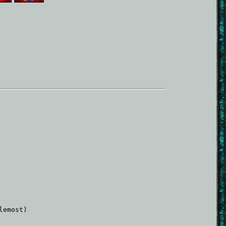
lemost)