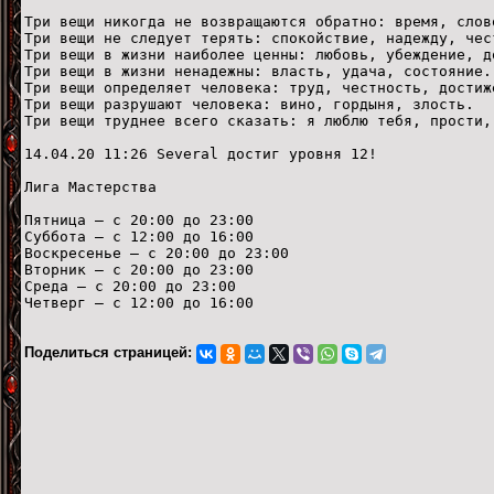
Три вещи никогда не возвращаются обратно: время, слов
Три вещи не следует терять: спокойствие, надежду, чес
Три вещи в жизни наиболее ценны: любовь, убеждение, д
Три вещи в жизни ненадежны: власть, удача, состояние.
Три вещи определяет человека: труд, честность, достиж
Три вещи разрушают человека: вино, гордыня, злость.
Три вещи труднее всего сказать: я люблю тебя, прости,
14.04.20 11:26 Several достиг уровня 12!
Лига Мастерства
Пятница — с 20:00 до 23:00
Суббота — с 12:00 до 16:00
Воскресенье — с 20:00 до 23:00
Вторник — с 20:00 до 23:00
Среда — с 20:00 до 23:00
Четверг — с 12:00 до 16:00
Поделиться страницей: