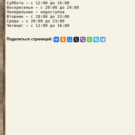
Суббота — с 12:00 до 16:00
Воскресенье — с 20:00 до 24:00
Понедельник — недоступна
Вторник — с 20:00 до 23:00
Среда — с 20:00 до 23:00
Четверг — с 12:00 до 16:00
Поделиться страницей: