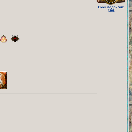
Очки подвигов:
4208