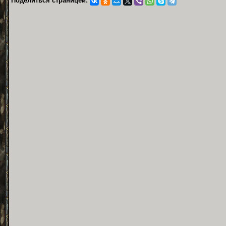
Поделиться страницей: