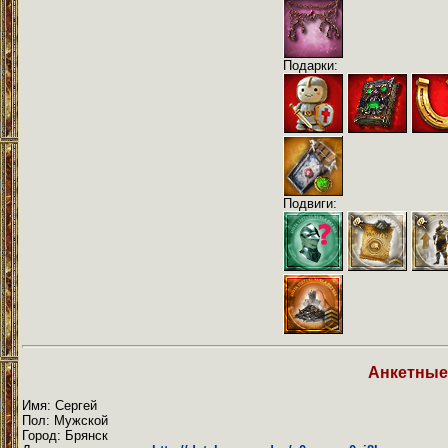
Подарки:
Подвиги:
Анкетные
Имя: Сергей
Пол: Мужской
Город: Брянск