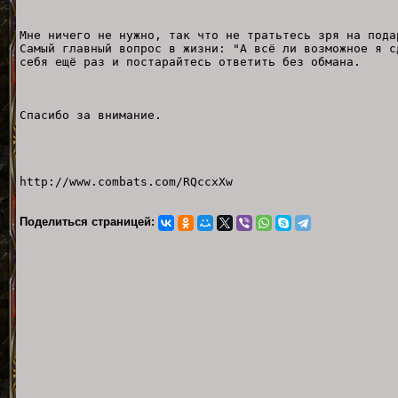
Мне ничего не нужно, так что не тратьтесь зря на пода
Самый главный вопрос в жизни: "А всё ли возможное я с
себя ещё раз и постарайтесь ответить без обмана.
Спасибо за внимание.
http://www.combats.com/RQccxXw
Поделиться страницей: