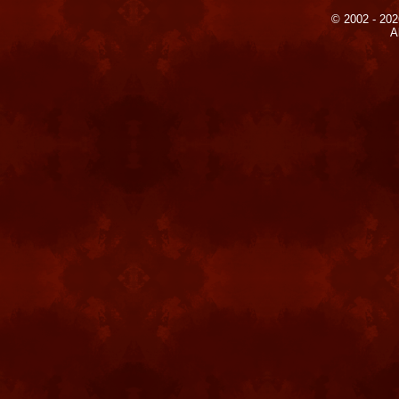
© 2002 - 202
A