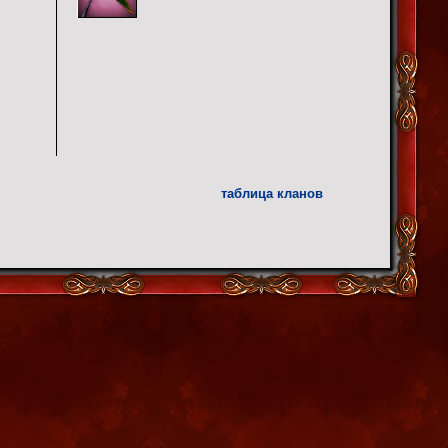
таблица кланов