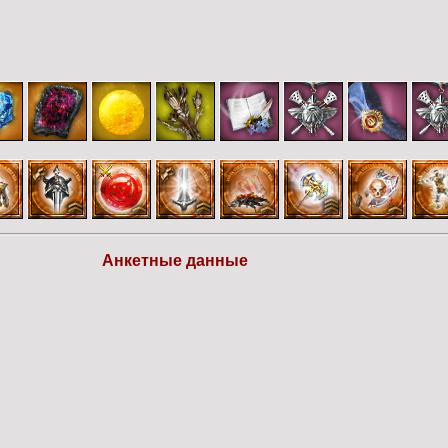
Анкетные данные