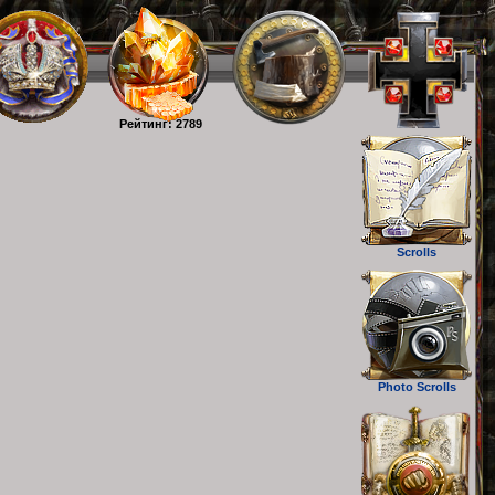
Рейтинг: 2789
Scrolls
Photo Scrolls