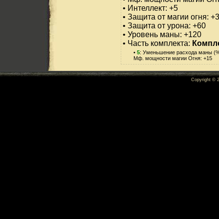
• Интеллект: +5
• Защита от магии огня: +
• Защита от урона: +60
• Уровень маны: +120
• Часть комплекта:
Компл
•
5
: Уменьшение расхода маны (%
Мф. мощности магии Огня: +15
Copyright ©