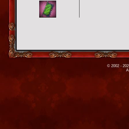
© 2002 - 202
A