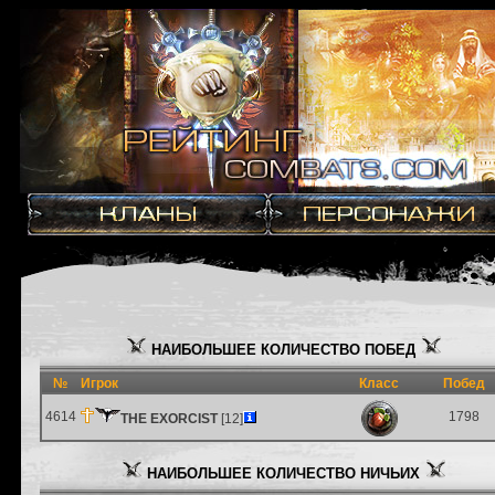
НАИБОЛЬШЕЕ КОЛИЧЕСТВО ПОБЕД
№
Игрок
Класс
Побед
4614
1798
THE EXORCIST
[12]
НАИБОЛЬШЕЕ КОЛИЧЕСТВО НИЧЬИХ