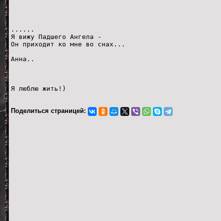
......
Я вижу Падшего Ангела -
Он приходит ко мне во снах...
Анна..
Я люблю жить!)
Поделиться страницей: