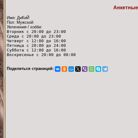
Анкетные
Имя: ДиКиЙ
Пол: Мужской
Увлечения / хобби:
Вторник с 20:00 до 23:00
Среда с 20:00 до 23:00
Четверг с 12:00 до 16:00
Пятница с 20:00 до 24:00
Суббота с 12:00 до 16:00
Воскресенье с 20:00 до 00:00
Поделиться страницей: