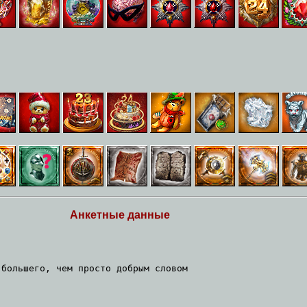
Анкетные данные
 большего, чем просто добрым словом