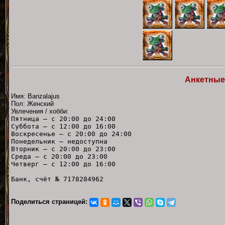
Анкетные
Имя: Banzalajus
Пол: Женский
Увлечения / хобби:
Пятница — с 20:00 до 24:00
Суббота — с 12:00 до 16:00
Воскресенье — с 20:00 до 24:00
Понедельник — недоступна
Вторник — с 20:00 до 23:00
Среда — с 20:00 до 23:00
Четверг — с 12:00 до 16:00
Банк, счёт № 7178284962
Поделиться страницей: