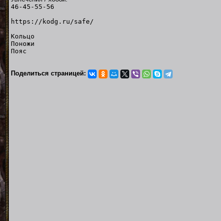
46-45-55-56
https://kodg.ru/safe/
Кольцо
Поножи
Пояс
Поделиться страницей: