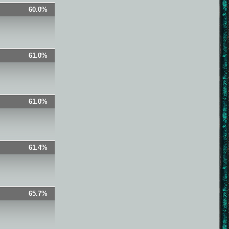
60.0%
61.0%
61.0%
61.4%
65.7%