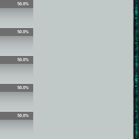
50.0%
50.0%
50.0%
50.0%
50.0%