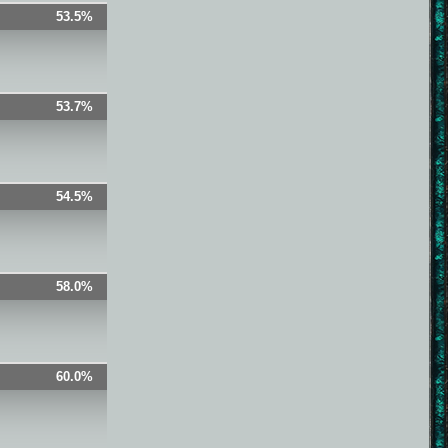
53.5%
53.7%
54.5%
58.0%
60.0%