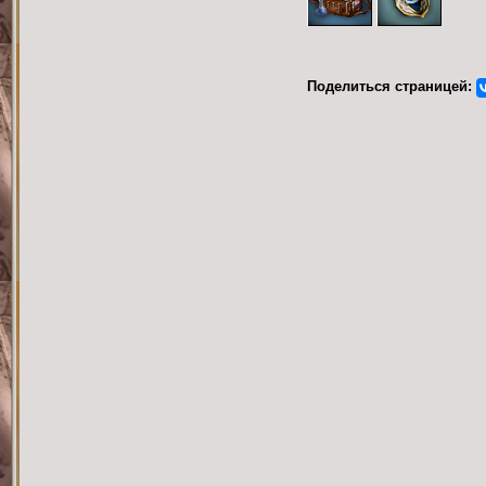
Поделиться страницей: