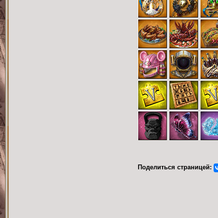
Поделиться страницей: