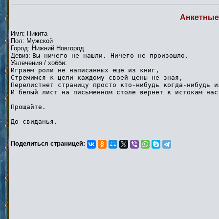
Анкетные
Имя: Никита
Пол: Мужской
Город: Нижний Новгород
Девиз:
Вы ничего не нашли. Ничего не произошло.
Увлечения / хобби:
Играем роли не написанных еще из книг,
Стремимся к цели каждому своей цены не зная,
Перелистнет страницу просто кто-нибудь когда-нибудь и
И белый лист на письменном столе вернет к истокам нас
Прощайте.
До свиданья.
Поделиться страницей: