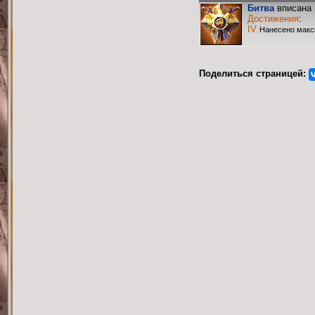
Битва
вписана 
Достижения
:
IV
Нанесено макс
Поделиться страницей: