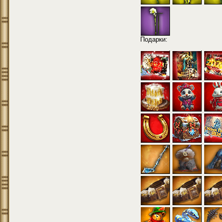
Подарки: