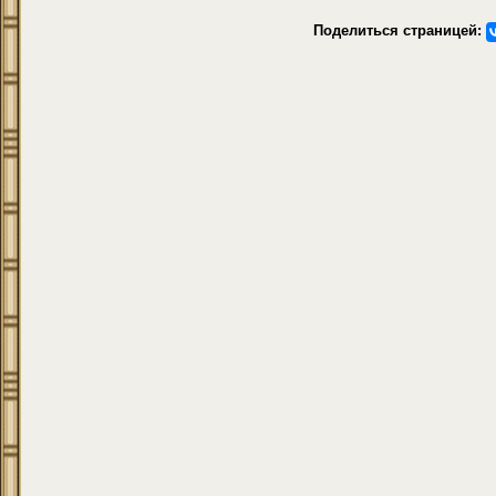
Поделиться страницей: