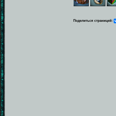
Поделиться страницей: