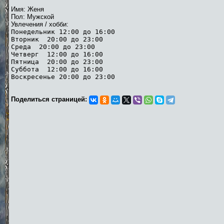
Имя: Женя
Пол: Мужской
Увлечения / хобби:
Понедельник 12:00 до 16:00
Вторник 20:00 до 23:00
Среда 20:00 до 23:00
Четверг 12:00 до 16:00
Пятница 20:00 до 23:00
Суббота 12:00 до 16:00
Воскресенье 20:00 до 23:00
Поделиться страницей: