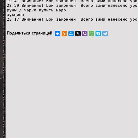
19:41 Внимание! Бой закончен. Всего вами нанесено уро
23:59 Внимание! Бой закончен. Всего вами нанесено уро
руны / чарки купить надо
аукцион
23:17 Внимание! Бой закончен. Всего вами нанесено уро
Поделиться страницей: