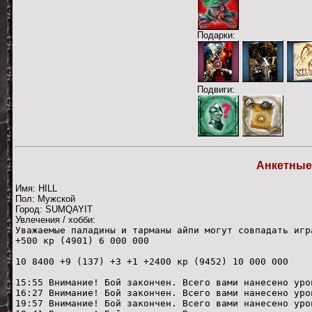
Подарки:
Подвиги:
Анкетные
Имя: HILL
Пол: Мужской
Город: SUMQAYIT
Увлечения / хобби:
Уважаемые паладины и тарманы айпи могут совпадать игр
+500 кр (4901) 6 000 000
10 8400 +9 (137) +3 +1 +2400 кр (9452) 10 000 000
15:55 Внимание! Бой закончен. Всего вами нанесено уро
16:27 Внимание! Бой закончен. Всего вами нанесено уро
19:57 Внимание! Бой закончен. Всего вами нанесено уро