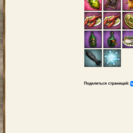
Поделиться страницей: