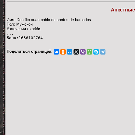
Анкетные
Имя: Don flip xuan pablo de santos de barbados
Пол: Мужской
Увлечения / хобби:
...
Банк:1656102764
Поделиться страницей: