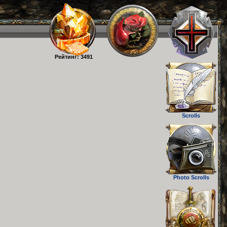
Рейтинг: 3491
Scrolls
Photo Scrolls