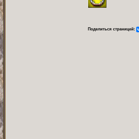
Поделиться страницей: