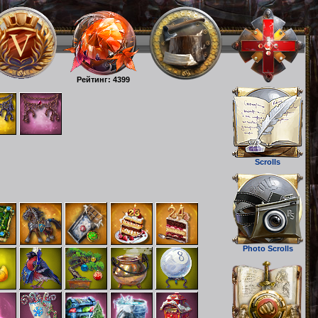
Рейтинг: 4399
Scrolls
Photo Scrolls