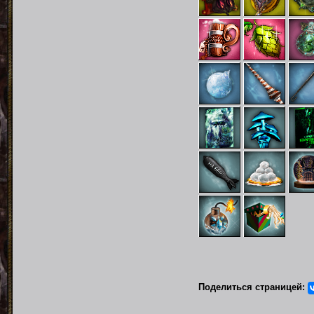
Поделиться страницей: