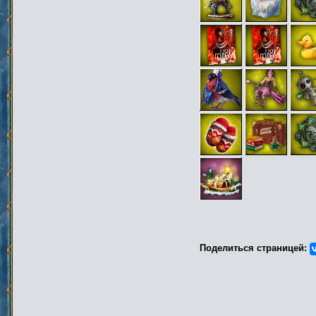
Поделиться страницей: